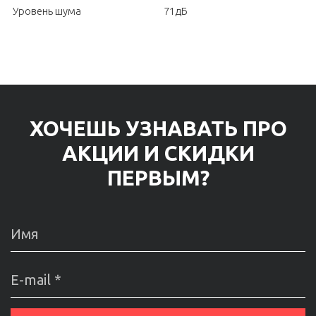
Уровень шума
71дБ
ХОЧЕШЬ УЗНАВАТЬ ПРО
АКЦИИ И СКИДКИ
ПЕРВЫМ?