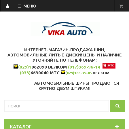
МЕНЮ
ИНТЕРНЕТ-МАГАЗИН-ПРОДАЖА ШИН,
АВТОМОБИЛЬНЫЕ ЛИТЫЕ ДИСКИ! ЦЕНЫ И НАЛИЧИЕ
УТОЧНЯЙТЕ ПО ТЕЛЕФОНАМ:
(029)1
062090 ВЕЛКОМ
(017)369-96-14
(033)
6630040 МТС
(029)166-39-85
ВЕЛКОМ
АВТОМОБИЛЬНЫЕ ШИНЫ ПРОДАЮТСЯ
КРАТНО ДВУМ ШТУКАМ!
КАТАЛОГ