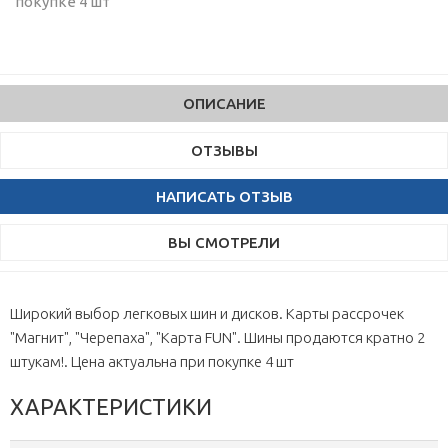
покупке 4 шт
ОПИСАНИЕ
ОТЗЫВЫ
НАПИСАТЬ ОТЗЫВ
ВЫ СМОТРЕЛИ
Широкий выбор легковых шин и дисков. Карты рассрочек
"Магнит", "Черепаха", "Карта FUN". Шины продаются кратно 2
штукам!. Цена актуальна при покупке 4 шт
ХАРАКТЕРИСТИКИ