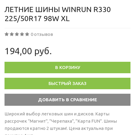
ЛЕТНИЕ ШИНЫ WINRUN R330
225/50R17 98W XL
0 отзывов
194,00 руб.
В КОРЗИНУ
БЫСТРЫЙ ЗАКАЗ
Широкий выбор легковых шин и дисков. Карты
рассрочек "Магнит", "Черепаха", "Карта FUN". Шины
продаются кратно 2 штукам!. Цена актуальна при