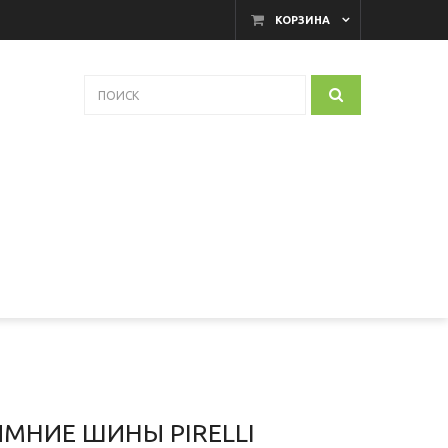
КОРЗИНА
ИМНИЕ ШИНЫ PIRELLI