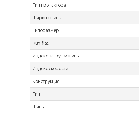
Тип протектора
Ширина шины
Типоразмер
Run-flat
Индекс нагрузки шины
Индекс скорости
Конструкция
Тип
Шипы