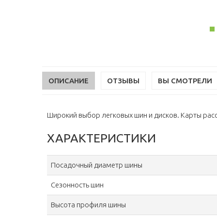
ОПИСАНИЕ
ОТЗЫВЫ
ВЫ СМОТРЕЛИ
Широкий выбор легковых шин и дисков. Карты расср
ХАРАКТЕРИСТИКИ
Посадочный диаметр шины
Сезонность шин
Высота профиля шины