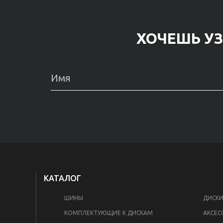
ХОЧЕШЬ УЗ
КАТАЛОГ
ШИНЫ
ДИСК
КОМПЛЕКТУЮЩИЕ К ДИСКАМ
АКСЕС