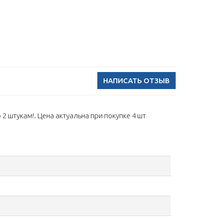
НАПИСАТЬ ОТЗЫВ
2 штукам!. Цена актуальна при покупке 4 шт