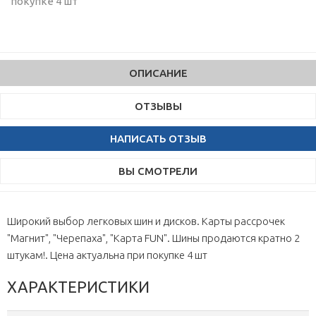
покупке 4 шт
ОПИСАНИЕ
ОТЗЫВЫ
НАПИСАТЬ ОТЗЫВ
ВЫ СМОТРЕЛИ
Широкий выбор легковых шин и дисков. Карты рассрочек
"Магнит", "Черепаха", "Карта FUN". Шины продаются кратно 2
штукам!. Цена актуальна при покупке 4 шт
ХАРАКТЕРИСТИКИ