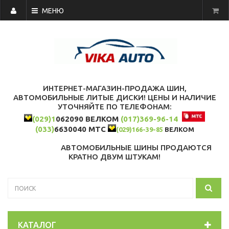
МЕНЮ
ИНТЕРНЕТ-МАГАЗИН-ПРОДАЖА ШИН,
АВТОМОБИЛЬНЫЕ ЛИТЫЕ ДИСКИ! ЦЕНЫ И НАЛИЧИЕ
УТОЧНЯЙТЕ ПО ТЕЛЕФОНАМ:
(029)1
062090 ВЕЛКОМ
(017)369-96-14
(033)
6630040 МТС
(029)166-39-85
ВЕЛКОМ
АВТОМОБИЛЬНЫЕ ШИНЫ ПРОДАЮТСЯ
КРАТНО ДВУМ ШТУКАМ!
КАТАЛОГ