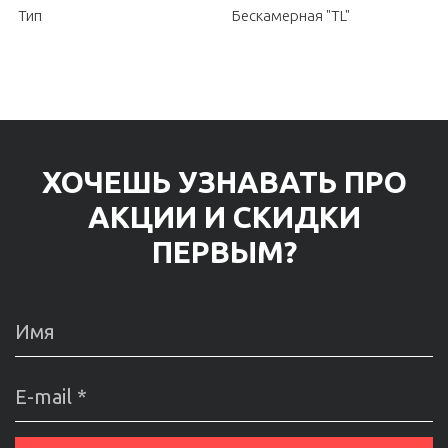
Тип
Бескамерная "TL"
ХОЧЕШЬ УЗНАВАТЬ ПРО
АКЦИИ И СКИДКИ
ПЕРВЫМ?