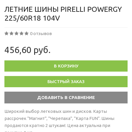
ЛЕТНИЕ ШИНЫ PIRELLI POWERGY
225/60R18 104V
0 отзывов
456,60 руб.
В КОРЗИНУ
БЫСТРЫЙ ЗАКАЗ
Широкий выбор легковых шин и дисков. Карты
рассрочек "Магнит", "Черепаха", "Карта FUN". Шины
продаются кратно 2 штукам!. Цена актуальна при