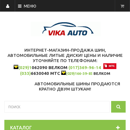
МЕНЮ
ИНТЕРНЕТ-МАГАЗИН-ПРОДАЖА ШИН,
АВТОМОБИЛЬНЫЕ ЛИТЫЕ ДИСКИ! ЦЕНЫ И НАЛИЧИЕ
УТОЧНЯЙТЕ ПО ТЕЛЕФОНАМ:
(029)1
062090 ВЕЛКОМ
(017)369-96-14
(033)
6630040 МТС
(029)166-39-85
ВЕЛКОМ
АВТОМОБИЛЬНЫЕ ШИНЫ ПРОДАЮТСЯ
КРАТНО ДВУМ ШТУКАМ!
КАТАЛОГ