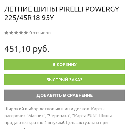
ЛЕТНИЕ ШИНЫ PIRELLI POWERGY
225/45R18 95Y
0 отзывов
451,10 руб.
В КОРЗИНУ
БЫСТРЫЙ ЗАКАЗ
Широкий выбор легковых шин и дисков. Карты
рассрочек "Магнит", "Черепаха", "Карта FUN". Шины
продаются кратно 2 штукам!. Цена актуальна при