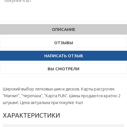
покупке 4 шт
ОПИСАНИЕ
ОТЗЫВЫ
НАПИСАТЬ ОТЗЫВ
ВЫ СМОТРЕЛИ
Широкий выбор легковых шин и дисков. Карты рассрочек
"Магнит", "Черепаха", "Карта FUN". Шины продаются кратно 2
штукам!. Цена актуальна при покупке 4 шт
ХАРАКТЕРИСТИКИ