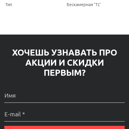
Тип
Бескамерная "TL"
ХОЧЕШЬ УЗНАВАТЬ ПРО
АКЦИИ И СКИДКИ
ПЕРВЫМ?