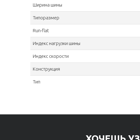
Ширина шины
Типоразмер
Run-flat
Индекс нагрузки шины
Индекс скорости
Конструкция
Тип
ХОЧЕШЬ УЗ