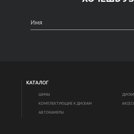
КАТАЛОГ
ШИНЫ
ДИСК
КОМПЛЕКТУЮЩИЕ К ДИСКАМ
АКСЕС
АВТОКАМЕРЫ