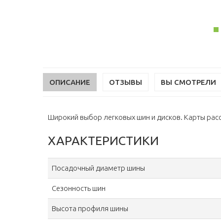
ОПИСАНИЕ
ОТЗЫВЫ
ВЫ СМОТРЕЛИ
Широкий выбор легковых шин и дисков. Карты расср
ХАРАКТЕРИСТИКИ
Посадочный диаметр шины
Сезонность шин
Высота профиля шины