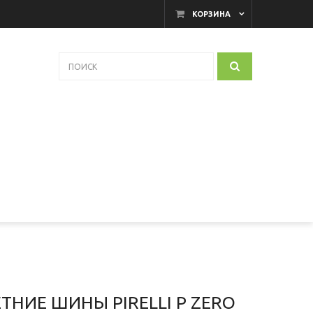
КОРЗИНА
ТНИЕ ШИНЫ PIRELLI P ZERO