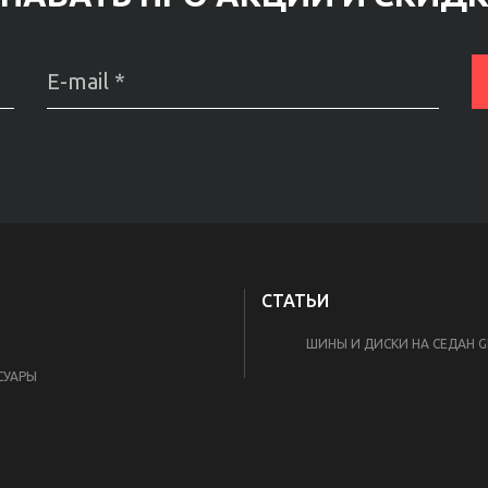
СТАТЬИ
И
ШИНЫ И ДИСКИ НА СЕДАН GE
СУАРЫ