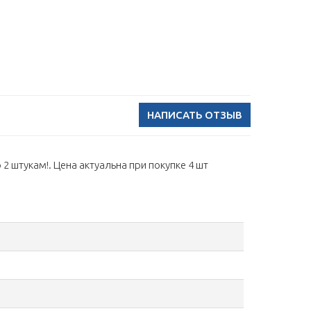
НАПИСАТЬ ОТЗЫВ
2 штукам!. Цена актуальна при покупке 4 шт