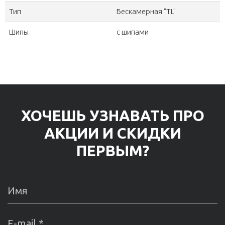
Тип
Бескамерная "TL"
Шипы
с шипами
ХОЧЕШЬ УЗНАВАТЬ ПРО
АКЦИИ И СКИДКИ
ПЕРВЫМ?