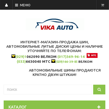
МЕНЮ
ИНТЕРНЕТ-МАГАЗИН-ПРОДАЖА ШИН,
АВТОМОБИЛЬНЫЕ ЛИТЫЕ ДИСКИ! ЦЕНЫ И НАЛИЧИЕ
УТОЧНЯЙТЕ ПО ТЕЛЕФОНАМ:
(029)1
062090 ВЕЛКОМ
(017)369-96-14
(033)
6630040 МТС
(029)166-39-85
ВЕЛКОМ
АВТОМОБИЛЬНЫЕ ШИНЫ ПРОДАЮТСЯ
КРАТНО ДВУМ ШТУКАМ!
КАТАЛОГ