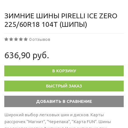
ЗИМНИЕ ШИНЫ PIRELLI ICE ZERO
225/60R18 104T (ШИПЫ)
0 отзывов
636,90 руб.
В КОРЗИНУ
БЫСТРЫЙ ЗАКАЗ
Широкий выбор легковых шин и дисков. Карты
рассрочек "Магнит", "Черепаха", "Карта FUN". Шины