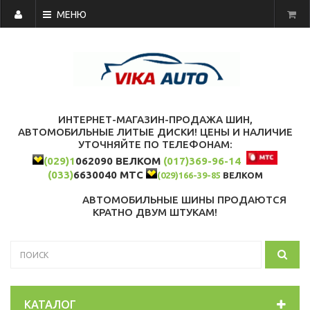
МЕНЮ
ИНТЕРНЕТ-МАГАЗИН-ПРОДАЖА ШИН,
АВТОМОБИЛЬНЫЕ ЛИТЫЕ ДИСКИ! ЦЕНЫ И НАЛИЧИЕ
УТОЧНЯЙТЕ ПО ТЕЛЕФОНАМ:
(029)1
062090 ВЕЛКОМ
(017)369-96-14
(033)
6630040 МТС
(029)166-39-85
ВЕЛКОМ
АВТОМОБИЛЬНЫЕ ШИНЫ ПРОДАЮТСЯ
КРАТНО ДВУМ ШТУКАМ!
КАТАЛОГ