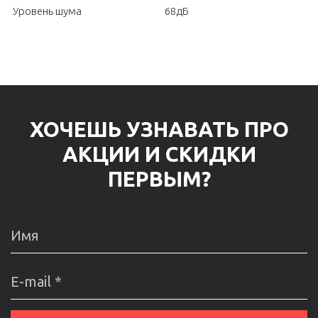
Уровень шума
68дБ
ХОЧЕШЬ УЗНАВАТЬ ПРО
АКЦИИ И СКИДКИ
ПЕРВЫМ?