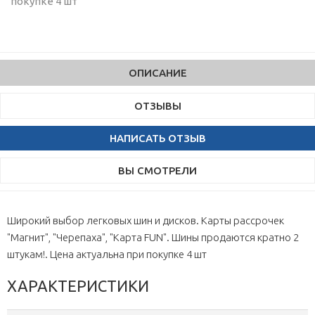
покупке 4 шт
ОПИСАНИЕ
ОТЗЫВЫ
НАПИСАТЬ ОТЗЫВ
ВЫ СМОТРЕЛИ
Широкий выбор легковых шин и дисков. Карты рассрочек
"Магнит", "Черепаха", "Карта FUN". Шины продаются кратно 2
штукам!. Цена актуальна при покупке 4 шт
ХАРАКТЕРИСТИКИ