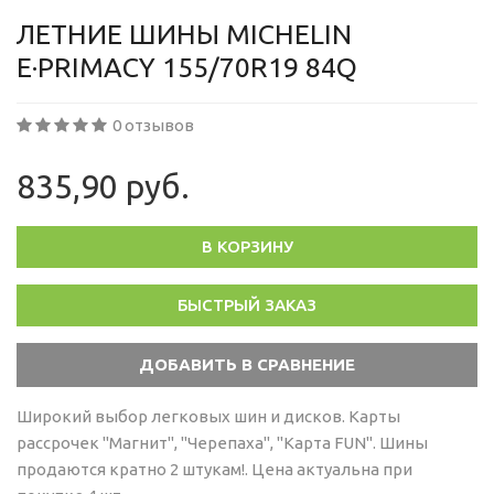
ЛЕТНИЕ ШИНЫ MICHELIN
E·PRIMACY 155/70R19 84Q
0 отзывов
835,90 руб.
В КОРЗИНУ
БЫСТРЫЙ ЗАКАЗ
Широкий выбор легковых шин и дисков. Карты
рассрочек "Магнит", "Черепаха", "Карта FUN". Шины
продаются кратно 2 штукам!. Цена актуальна при