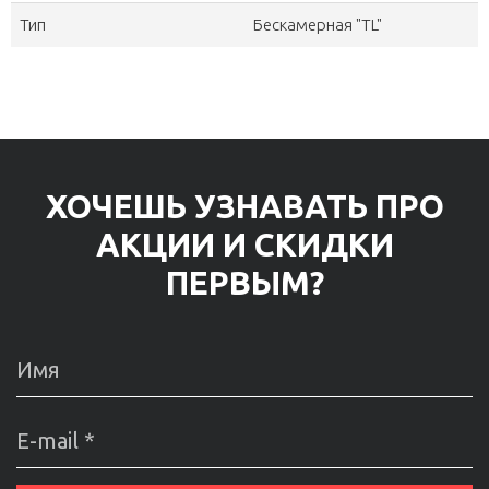
Тип
Бескамерная "TL"
ХОЧЕШЬ УЗНАВАТЬ ПРО
АКЦИИ И СКИДКИ
ПЕРВЫМ?