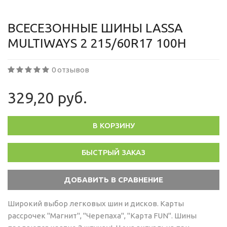
ВСЕСЕЗОННЫЕ ШИНЫ LASSA
MULTIWAYS 2 215/60R17 100H
0 отзывов
329,20 руб.
В КОРЗИНУ
БЫСТРЫЙ ЗАКАЗ
Широкий выбор легковых шин и дисков. Карты
рассрочек "Магнит", "Черепаха", "Карта FUN". Шины