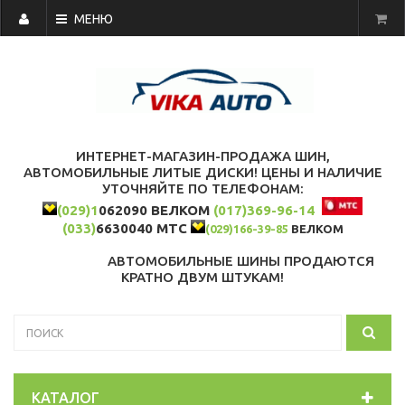
МЕНЮ
ИНТЕРНЕТ-МАГАЗИН-ПРОДАЖА ШИН,
АВТОМОБИЛЬНЫЕ ЛИТЫЕ ДИСКИ! ЦЕНЫ И НАЛИЧИЕ
УТОЧНЯЙТЕ ПО ТЕЛЕФОНАМ:
(029)1
062090 ВЕЛКОМ
(017)369-96-14
(033)
6630040 МТС
(029)166-39-85
ВЕЛКОМ
АВТОМОБИЛЬНЫЕ ШИНЫ ПРОДАЮТСЯ
КРАТНО ДВУМ ШТУКАМ!
КАТАЛОГ