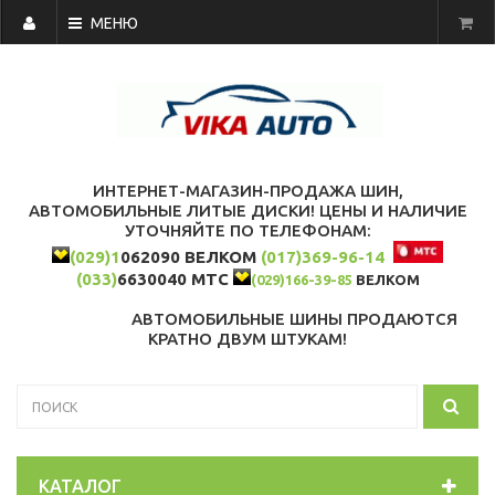
МЕНЮ
ИНТЕРНЕТ-МАГАЗИН-ПРОДАЖА ШИН,
АВТОМОБИЛЬНЫЕ ЛИТЫЕ ДИСКИ! ЦЕНЫ И НАЛИЧИЕ
УТОЧНЯЙТЕ ПО ТЕЛЕФОНАМ:
(029)1
062090 ВЕЛКОМ
(017)369-96-14
(033)
6630040 МТС
(029)166-39-85
ВЕЛКОМ
АВТОМОБИЛЬНЫЕ ШИНЫ ПРОДАЮТСЯ
КРАТНО ДВУМ ШТУКАМ!
КАТАЛОГ