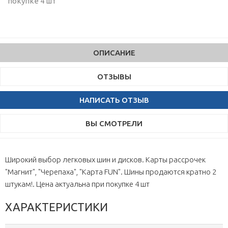
покупке 4 шт
ОПИСАНИЕ
ОТЗЫВЫ
НАПИСАТЬ ОТЗЫВ
ВЫ СМОТРЕЛИ
Широкий выбор легковых шин и дисков. Карты рассрочек
"Магнит", "Черепаха", "Карта FUN". Шины продаются кратно 2
штукам!. Цена актуальна при покупке 4 шт
ХАРАКТЕРИСТИКИ