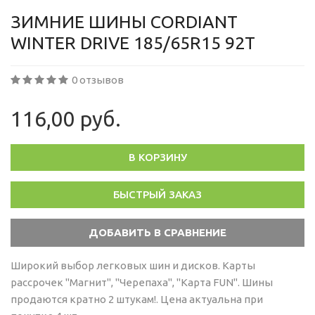
ЗИМНИЕ ШИНЫ CORDIANT
WINTER DRIVE 185/65R15 92T
0 отзывов
116,00 руб.
В КОРЗИНУ
БЫСТРЫЙ ЗАКАЗ
Широкий выбор легковых шин и дисков. Карты
рассрочек "Магнит", "Черепаха", "Карта FUN". Шины
продаются кратно 2 штукам!. Цена актуальна при