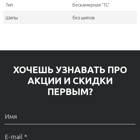
Тип
Бескамерная "TL"
Шипы
без шипов
ХОЧЕШЬ УЗНАВАТЬ ПРО
АКЦИИ И СКИДКИ
ПЕРВЫМ?