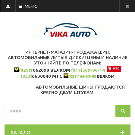
МЕНЮ
ИНТЕРНЕТ-МАГАЗИН-ПРОДАЖА ШИН,
АВТОМОБИЛЬНЫЕ ЛИТЫЕ ДИСКИ! ЦЕНЫ И НАЛИЧИЕ
УТОЧНЯЙТЕ ПО ТЕЛЕФОНАМ:
(029)1
062090 ВЕЛКОМ
(017)369-96-14
(033)
6630040 МТС
(029)166-39-85
ВЕЛКОМ
АВТОМОБИЛЬНЫЕ ШИНЫ ПРОДАЮТСЯ
КРАТНО ДВУМ ШТУКАМ!
КАТАЛОГ