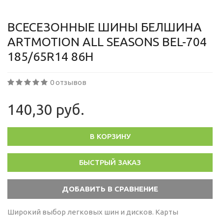
ВСЕСЕЗОННЫЕ ШИНЫ БЕЛШИНА
ARTMOTION ALL SEASONS BEL-704
185/65R14 86H
0 отзывов
140,30 руб.
В КОРЗИНУ
БЫСТРЫЙ ЗАКАЗ
Широкий выбор легковых шин и дисков. Карты