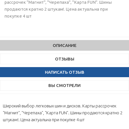
рассрочек "Магнит", "Черепаха", "Карта FUN". Шины
продаются кратно 2 штукам!. Цена актуальна при
покупке 4 шт
ОПИСАНИЕ
ОТЗЫВЫ
НАПИСАТЬ ОТЗЫВ
ВЫ СМОТРЕЛИ
Широкий выбор легковых шин и дисков. Карты рассрочек
"Магнит", "Черепаха", "Карта FUN". Шины продаются кратно 2
штукам!. Цена актуальна при покупке 4 шт