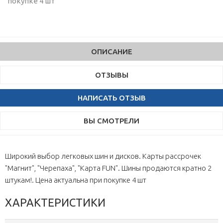
покупке 4 шт
ОПИСАНИЕ
ОТЗЫВЫ
НАПИСАТЬ ОТЗЫВ
ВЫ СМОТРЕЛИ
Широкий выбор легковых шин и дисков. Карты рассрочек
"Магнит", "Черепаха", "Карта FUN". Шины продаются кратно 2
штукам!. Цена актуальна при покупке 4 шт
ХАРАКТЕРИСТИКИ