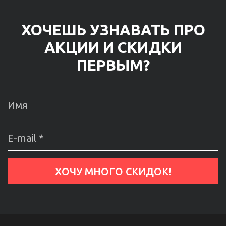
ХОЧЕШЬ УЗНАВАТЬ ПРО
АКЦИИ И СКИДКИ
ПЕРВЫМ?