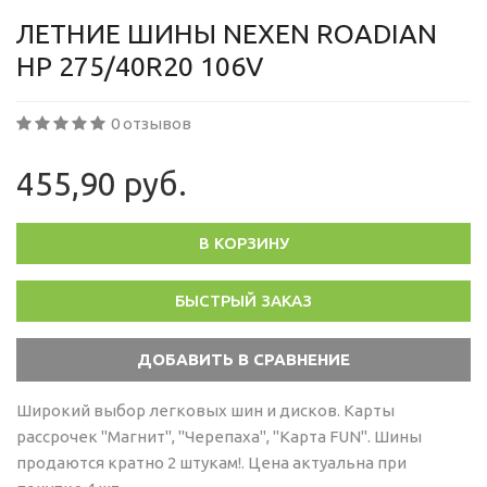
ЛЕТНИЕ ШИНЫ NEXEN ROADIAN
HP 275/40R20 106V
0 отзывов
455,90 руб.
В КОРЗИНУ
БЫСТРЫЙ ЗАКАЗ
Широкий выбор легковых шин и дисков. Карты
рассрочек "Магнит", "Черепаха", "Карта FUN". Шины
продаются кратно 2 штукам!. Цена актуальна при