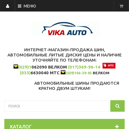
МЕНЮ
ИНТЕРНЕТ-МАГАЗИН-ПРОДАЖА ШИН,
АВТОМОБИЛЬНЫЕ ЛИТЫЕ ДИСКИ! ЦЕНЫ И НАЛИЧИЕ
УТОЧНЯЙТЕ ПО ТЕЛЕФОНАМ:
(029)1
062090 ВЕЛКОМ
(017)369-96-14
(033)
6630040 МТС
(029)166-39-85
ВЕЛКОМ
АВТОМОБИЛЬНЫЕ ШИНЫ ПРОДАЮТСЯ
КРАТНО ДВУМ ШТУКАМ!
КАТАЛОГ