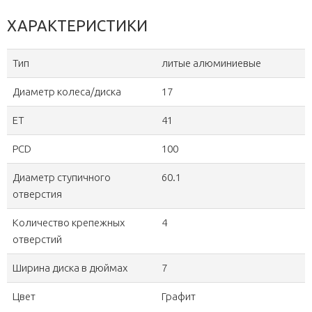
ХАРАКТЕРИСТИКИ
Тип
литые алюминиевые
Диаметр колеса/диска
17
ET
41
PCD
100
Диаметр ступичного
60.1
отверстия
Количество крепежных
4
отверстий
Ширина диска в дюймах
7
Цвет
Графит