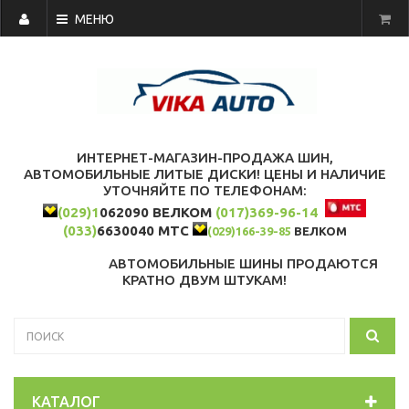
МЕНЮ
ИНТЕРНЕТ-МАГАЗИН-ПРОДАЖА ШИН,
АВТОМОБИЛЬНЫЕ ЛИТЫЕ ДИСКИ! ЦЕНЫ И НАЛИЧИЕ
УТОЧНЯЙТЕ ПО ТЕЛЕФОНАМ:
(029)1
062090 ВЕЛКОМ
(017)369-96-14
(033)
6630040 МТС
(029)166-39-85
ВЕЛКОМ
АВТОМОБИЛЬНЫЕ ШИНЫ ПРОДАЮТСЯ
КРАТНО ДВУМ ШТУКАМ!
КАТАЛОГ