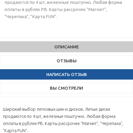
продаются по 4 шт, железные поштучно. Любая форма
оплаты в рублях РБ. Карты рассрочек "Магнит",
"Черепаха", "Карта FUN".
ОПИСАНИЕ
ОТЗЫВЫ
НАПИСАТЬ ОТЗЫВ
ВЫ СМОТРЕЛИ
Широкий выбор легковых шин и дисков. Литые диски
продаются по 4 шт, железные поштучно. Любая форма
оплаты в рублях РБ. Карты рассрочек "Магнит", "Черепаха",
"Карта FUN".