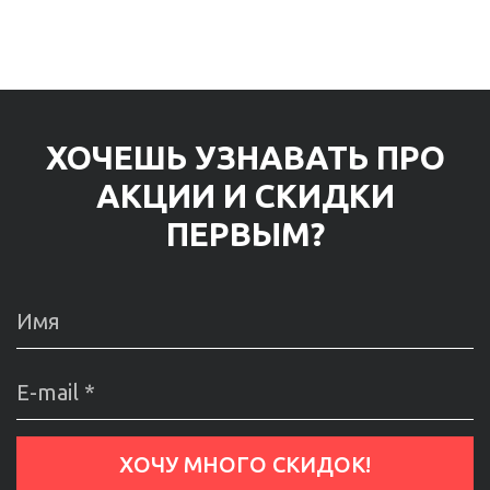
ХОЧЕШЬ УЗНАВАТЬ ПРО
АКЦИИ И СКИДКИ
ПЕРВЫМ?