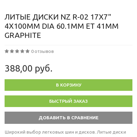
ЛИТЫЕ ДИСКИ NZ R-02 17X7"
4X100ММ DIA 60.1ММ ET 41ММ
GRAPHITE
0 отзывов
388,00 руб.
В КОРЗИНУ
БЫСТРЫЙ ЗАКАЗ
Широкий выбор легковых шин и дисков. Литые диски