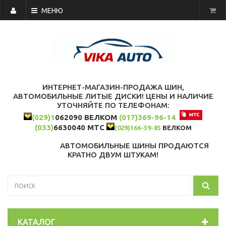
МЕНЮ
ИНТЕРНЕТ-МАГАЗИН-ПРОДАЖА ШИН,
АВТОМОБИЛЬНЫЕ ЛИТЫЕ ДИСКИ! ЦЕНЫ И НАЛИЧИЕ
УТОЧНЯЙТЕ ПО ТЕЛЕФОНАМ:
(029)1
062090 ВЕЛКОМ
(017)369-96-14
(033)
6630040 МТС
(029)166-39-85
ВЕЛКОМ
АВТОМОБИЛЬНЫЕ ШИНЫ ПРОДАЮТСЯ
КРАТНО ДВУМ ШТУКАМ!
КАТАЛОГ