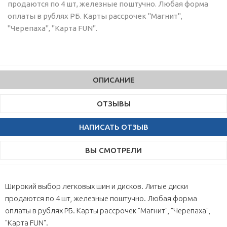
продаются по 4 шт, железные поштучно. Любая форма
оплаты в рублях РБ. Карты рассрочек "Магнит",
"Черепаха", "Карта FUN".
ОПИСАНИЕ
ОТЗЫВЫ
НАПИСАТЬ ОТЗЫВ
ВЫ СМОТРЕЛИ
Широкий выбор легковых шин и дисков. Литые диски
продаются по 4 шт, железные поштучно. Любая форма
оплаты в рублях РБ. Карты рассрочек "Магнит", "Черепаха",
"Карта FUN".