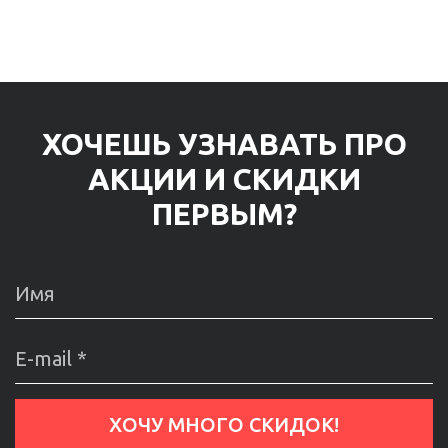
ХОЧЕШЬ УЗНАВАТЬ ПРО
АКЦИИ И СКИДКИ
ПЕРВЫМ?