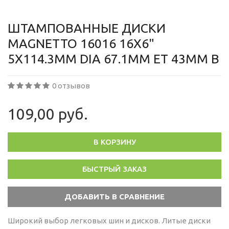
ШТАМПОВАННЫЕ ДИСКИ
MAGNETTO 16016 16X6"
5X114.3ММ DIA 67.1ММ ET 43ММ B
0 отзывов
109,00 руб.
В КОРЗИНУ
БЫСТРЫЙ ЗАКАЗ
Широкий выбор легковых шин и дисков. Литые диски