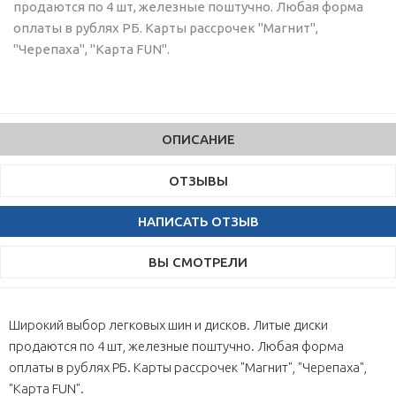
продаются по 4 шт, железные поштучно. Любая форма
оплаты в рублях РБ. Карты рассрочек "Магнит",
"Черепаха", "Карта FUN".
ОПИСАНИЕ
ОТЗЫВЫ
НАПИСАТЬ ОТЗЫВ
ВЫ СМОТРЕЛИ
Широкий выбор легковых шин и дисков. Литые диски
продаются по 4 шт, железные поштучно. Любая форма
оплаты в рублях РБ. Карты рассрочек "Магнит", "Черепаха",
"Карта FUN".