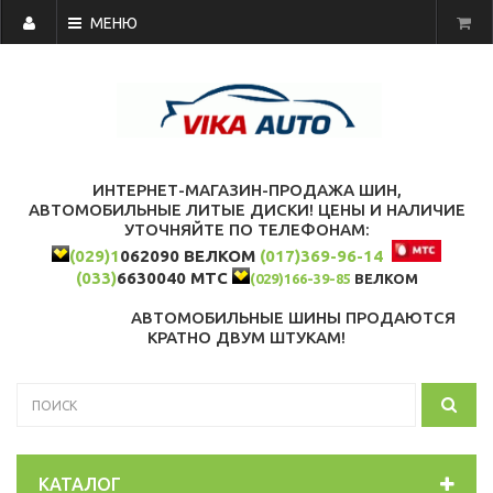
МЕНЮ
ИНТЕРНЕТ-МАГАЗИН-ПРОДАЖА ШИН,
АВТОМОБИЛЬНЫЕ ЛИТЫЕ ДИСКИ! ЦЕНЫ И НАЛИЧИЕ
УТОЧНЯЙТЕ ПО ТЕЛЕФОНАМ:
(029)1
062090 ВЕЛКОМ
(017)369-96-14
(033)
6630040 МТС
(029)166-39-85
ВЕЛКОМ
АВТОМОБИЛЬНЫЕ ШИНЫ ПРОДАЮТСЯ
КРАТНО ДВУМ ШТУКАМ!
КАТАЛОГ