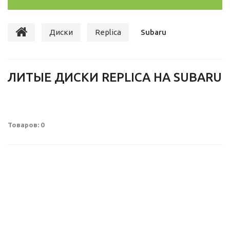
Диски
Replica
Subaru
ЛИТЫЕ ДИСКИ REPLICA НА SUBARU
Товаров: 0