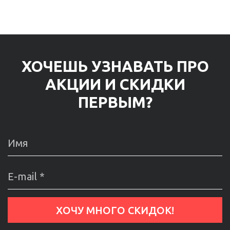
ХОЧЕШЬ УЗНАВАТЬ ПРО
АКЦИИ И СКИДКИ
ПЕРВЫМ?