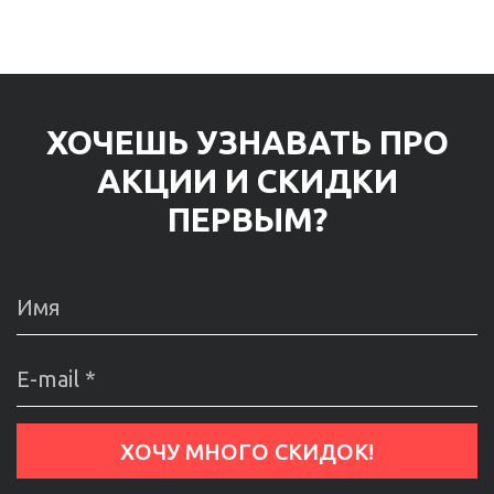
ХОЧЕШЬ УЗНАВАТЬ ПРО
АКЦИИ И СКИДКИ
ПЕРВЫМ?