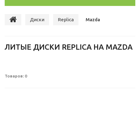
Диски
Replica
Mazda
ЛИТЫЕ ДИСКИ REPLICA НА MAZDA
Товаров: 0