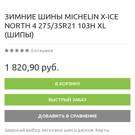
ЗИМНИЕ ШИНЫ MICHELIN X-ICE
NORTH 4 275/35R21 103H XL
(ШИПЫ)
0 отзывов
1 820,90 руб.
В КОРЗИНУ
БЫСТРЫЙ ЗАКАЗ
Широкий выбор легковых шин и дисков. Карты