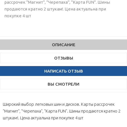
рассрочек "Магнит", "Черепаха", "Карта FUN". Шины
продаются кратно 2 штукам!. Цена актуальна при
покупке 4 шт
ОПИСАНИЕ
ОТЗЫВЫ
НАПИСАТЬ ОТЗЫВ
ВЫ СМОТРЕЛИ
Широкий выбор легковых шин и дисков. Карты рассрочек
"Магнит", "Черепаха", "Карта FUN". Шины продаются кратно 2
штукам!. Цена актуальна при покупке 4 шт