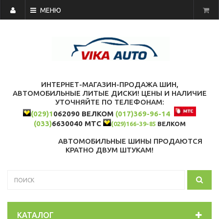
МЕНЮ
ИНТЕРНЕТ-МАГАЗИН-ПРОДАЖА ШИН,
АВТОМОБИЛЬНЫЕ ЛИТЫЕ ДИСКИ! ЦЕНЫ И НАЛИЧИЕ
УТОЧНЯЙТЕ ПО ТЕЛЕФОНАМ:
(029)1
062090 ВЕЛКОМ
(017)369-96-14
(033)
6630040 МТС
(029)166-39-85
ВЕЛКОМ
АВТОМОБИЛЬНЫЕ ШИНЫ ПРОДАЮТСЯ
КРАТНО ДВУМ ШТУКАМ!
КАТАЛОГ